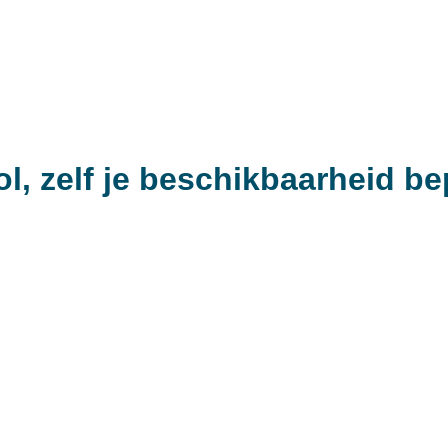
l, zelf je beschikbaarheid be