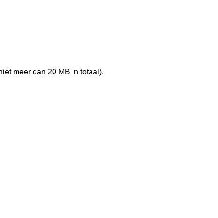
niet meer dan 20 MB in totaal).